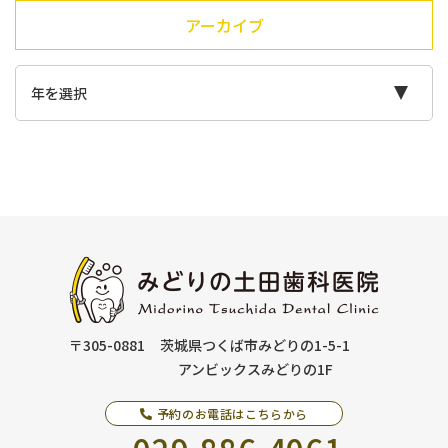
アーカイブ
〒305-0881
茨城県つくば市みどりの1-5-1
アンビックスみどりの1F
予約のお電話はこちらから