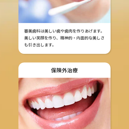
審美歯科は美しい歯や歯肉を作りあげます。
美しい笑顔を作り、精神的・内面的な美しさ
も引き出します。
保険外治療