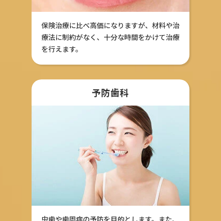
保険治療に比べ高価になりますが、材料や治
療法に制約がなく、十分な時間をかけて治療
を行えます。
予防歯科
虫歯や歯周病の予防を目的とします。また、