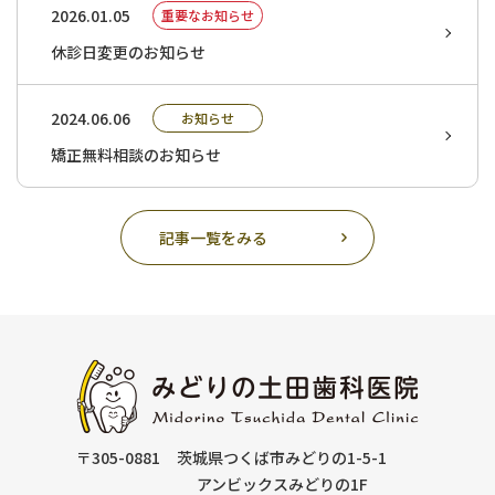
2026.01.05
重要なお知らせ
休診日変更のお知らせ
2024.06.06
お知らせ
矯正無料相談のお知らせ
記事一覧をみる
〒305-0881
茨城県つくば市みどりの1-5-1
アンビックスみどりの1F