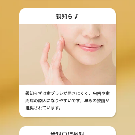
親知らず
親知らずは歯ブラシが届きにくく、虫歯や歯
周病の原因になりやすいです。早めの抜歯が
推奨されています。
歯科口腔外科