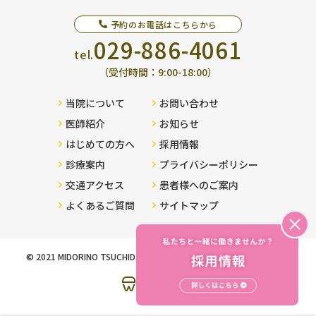
予約のお電話はこちらから
029-886-4061
tel.
（受付時間：9:00-18:00）
当院について
お問い合わせ
医師紹介
お知らせ
はじめての方へ
採用情報
診療案内
プライバシーポリシー
交通アクセス
患者様へのご案内
よくあるご質問
サイトマップ
© 2021 MIDORINO TSUCHIDA DENTAL CLINIC . All Rights Reserved.