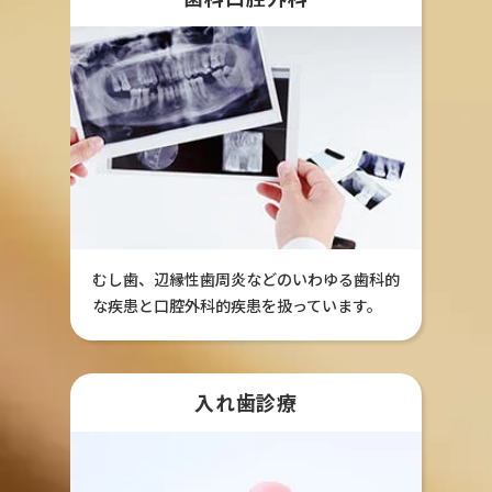
むし歯、辺縁性歯周炎などのいわゆる歯科的
な疾患と口腔外科的疾患を扱っています。
入れ歯診療