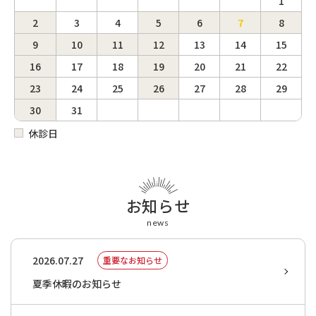
1
2
3
4
5
6
7
8
9
10
11
12
13
14
15
16
17
18
19
20
21
22
23
24
25
26
27
28
29
30
31
休診日
お知らせ
news
2026.07.27
重要なお知らせ
夏季休暇のお知らせ