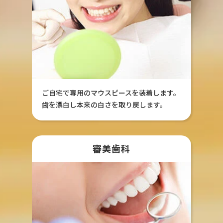
ご自宅で専用のマウスピースを装着します。
歯を漂白し本来の白さを取り戻します。
審美歯科