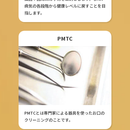
病気の各段階から健康レベルに戻すことを目
指します。
PMTC
PMTCとは専門家による器具を使ったお口の
クリーニングのことです。