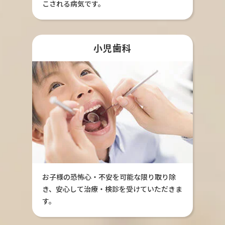
こされる病気です。
小児歯科
お子様の恐怖心・不安を可能な限り取り除
き、安心して治療・検診を受けていただきま
す。