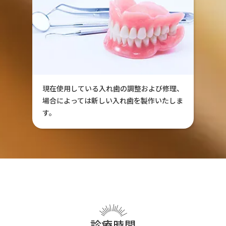
現在使用している入れ歯の調整および修理、
場合によっては新しい入れ歯を製作いたしま
す。
診療時間