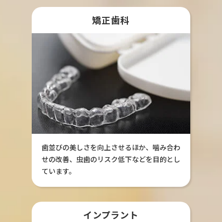
矯正歯科
歯並びの美しさを向上させるほか、噛み合わ
せの改善、虫歯のリスク低下などを目的とし
ています。
インプラント