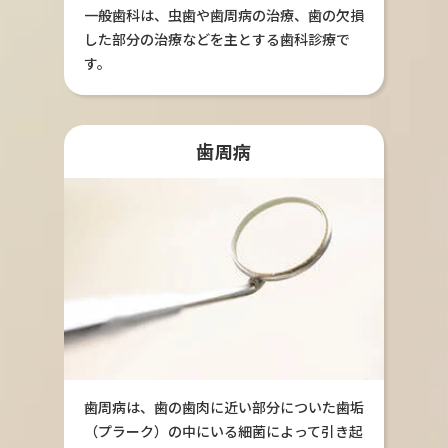
一般歯科は、虫歯や歯周病の治療、歯の欠損
した部分の治療などを主とする歯科診療で
す。
歯周病
歯周病は、歯の歯肉に近い部分についた歯垢
（プラーク）の中にいる細菌によって引き起