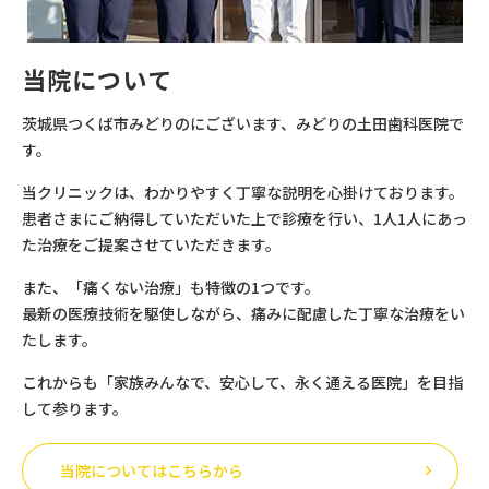
当院について
茨城県つくば市みどりのにございます、みどりの土田歯科医院で
す。
当クリニックは、わかりやすく丁寧な説明を心掛けております。
患者さまにご納得していただいた上で診療を行い、1人1人にあっ
た治療をご提案させていただきます。
また、「痛くない治療」も特徴の1つです。
最新の医療技術を駆使しながら、痛みに配慮した丁寧な治療をい
たします。
これからも「家族みんなで、安心して、永く通える医院」を目指
して参ります。
当院についてはこちらから