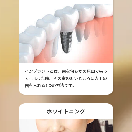
インプラントとは、歯を何らかの原因で失っ
てしまった時、その歯の無いところに人工の
歯を入れる1つの方法です。
ホワイトニング