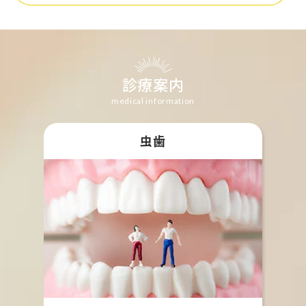
診療案内
medical information
虫歯