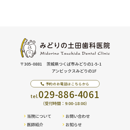
〒305-0881
茨城県つくば市みどりの1-5-1
アンビックスみどりの1F
予約のお電話はこちらから
029-886-4061
tel.
（受付時間：9:00-18:00）
当院について
お問い合わせ
医師紹介
お知らせ