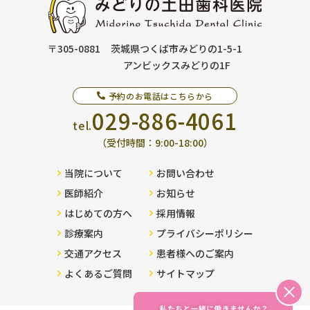
〒305-0881
茨城県つくば市みどりの1-5-1
アンビックスみどりの1F
予約のお電話はこちらから
029-886-4061
tel.
（受付時間：9:00-18:00）
当院について
お問い合わせ
医師紹介
お知らせ
はじめての方へ
採用情報
診療案内
プライバシーポリシー
交通アクセス
患者様へのご案内
よくあるご質問
サイトマップ